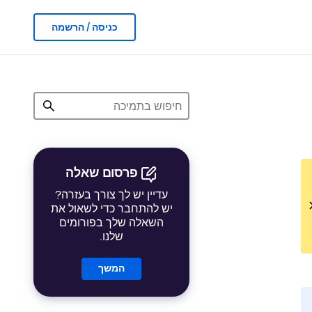
כניסה / הרשמה
פרסום שאלה
עדיין יש לך צורך בעזרה?
יש להתחבר כדי לשאול את
השאלה שלך בפורומים
שלנו.
המשך