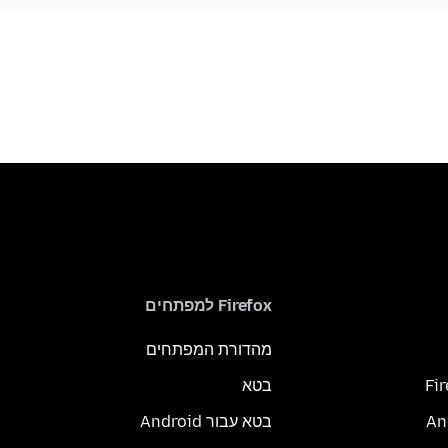
Firefox למפתחים
מהדורת המפתחים
Fi
בטא
בטא עבור Android