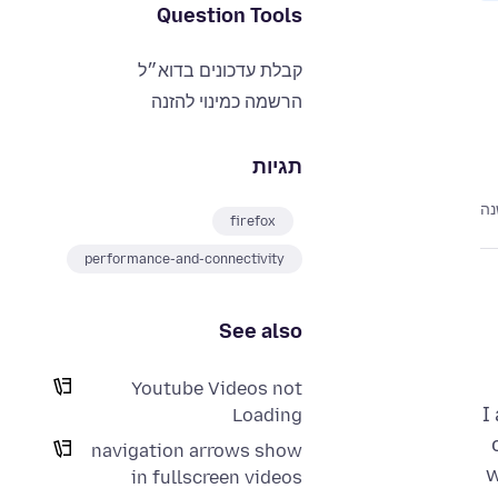
Question Tools
קבלת עדכונים בדוא״ל
הרשמה כמינוי להזנה
תגיות
נה
firefox
performance-and-connectivity
See also
Youtube Videos not
I
Loading
navigation arrows show
w
in fullscreen videos