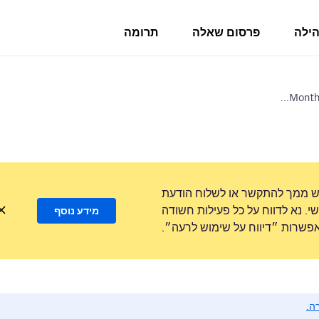
הילה
פרסום שאלה
תרומה
ש ממך להתקשר או לשלוח הודעת
. נא לדווח על כל פעילות חשודה
מידע נוסף
שרות ״דיווח על שימוש לרעה״.
ה.