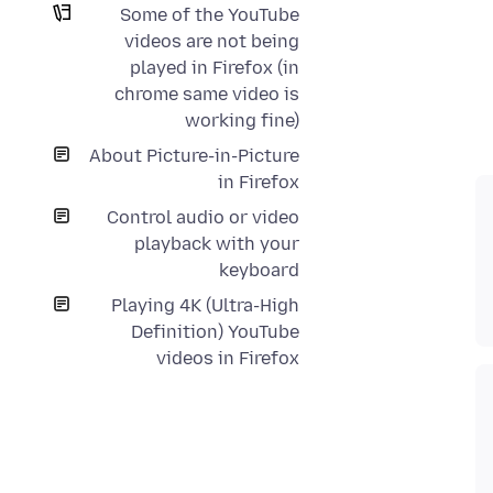
Some of the YouTube
videos are not being
played in Firefox (in
chrome same video is
working fine)
About Picture-in-Picture
in Firefox
Control audio or video
playback with your
keyboard
Playing 4K (Ultra-High
Definition) YouTube
videos in Firefox