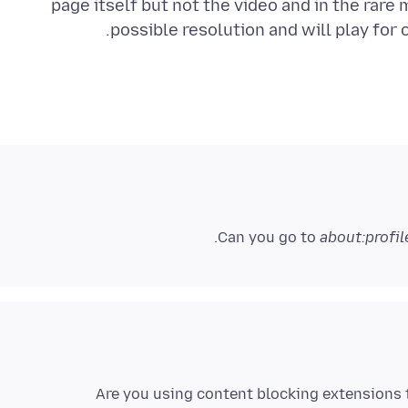
page itself but not the video and in the rare 
possible resolution and will play for
Can you go to
about:profil
Are you using content blocking extensions 