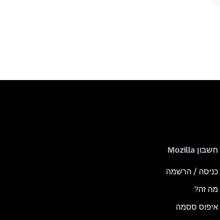
חשבון Mozilla
כניסה / הרשמה
מה זה?
איפוס ססמה