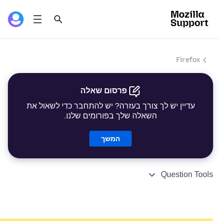
Firefox
פרסום שאלה
עדיין יש לך צורך בעזרה? יש להתחבר כדי לשאול את
השאלה שלך בפורומים שלנו.
המשך
Question Tools