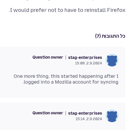
I would prefer not to have to reinstall Firefox.
כל התגובות (7)
Question owner
stag-enterprises
2.9.2024, 15:08
One more thing, this started happening after I
logged into a Mozilla account for syncing.
Question owner
stag-enterprises
2.9.2024, 15:14