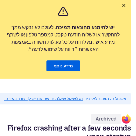
יש להימנע מהונאות תמיכה.
לעולם לא נבקש ממך
להתקשר או לשלוח הודעת טקסט למספר טלפון או לשתף
מידע אישי. נא לדווח על כל פעילות חשודה באמצעות
האפשרות ״דיווח על שימוש לרעה״.
מידע נוסף
אשכול זה הועבר לארכיון.
נא לשאול שאלה חדשה אם יש לך צורך בעזרה.
Archived
Firefox crashing after a few seconds