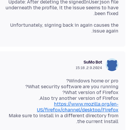
Update: After deleting the signedInUser.json file
underneath the profile, it the issue seems to have
been fixed.
Unfortunately, signing back in again causes the
issue again.
SuMo Bot
2.9.2024, 15:18
Also try another version of Firefox.
https://www.mozilla.org/en-
US/firefox/channel/desktop/Firefox
Make sure to install in a different directory from
the current install.