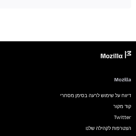
Mozilla
דיווח על שימוש לרעה בסימן מסחרי
קוד מקור
Twitter
הצטרפות לקהילה שלנו