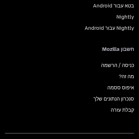
בטא עבור Android
Nightly
Nightly עבור Android
חשבון Mozilla
כניסה / הרשמה
מה זה?
איפוס ססמה
סנכרון הנתונים שלך
קבלת עזרה