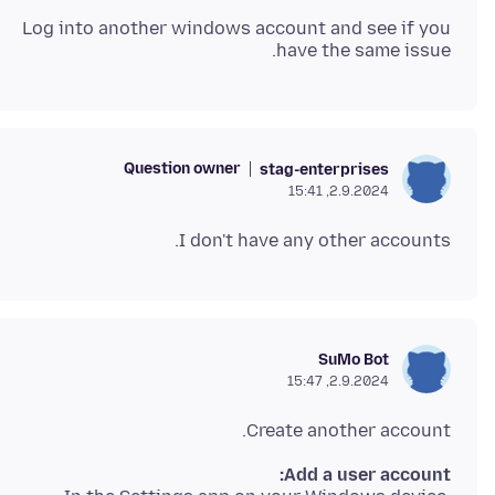
Log into another windows account and see if you
have the same issue.
Question owner
stag-enterprises
2.9.2024, 15:41
I don't have any other accounts.
SuMo Bot
2.9.2024, 15:47
Create another account.
Add a user account: