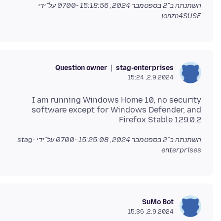
השתנתה ב־
2 בספטמבר 2024, 15:18:56 -0700
על־ידי
jonzn4SUSE
Question owner
stag-enterprises
2.9.2024, 15:24
I am running Windows Home 10, no security
software except for Windows Defender, and
Firefox Stable 129.0.2
השתנתה ב־
2 בספטמבר 2024, 15:25:08 -0700
על־ידי stag-
enterprises
SuMo Bot
2.9.2024, 15:36