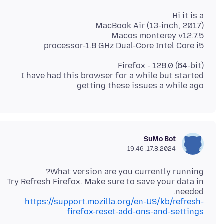
processor-1.8 GHz Dual-Core Intel Core i5
I have had this browser for a while but started
getting these issues a while ago
SuMo Bot
17.8.2024, 19:46
Try Refresh Firefox. Make sure to save your data in
needed.
https://support.mozilla.org/en-US/kb/refresh-
firefox-reset-add-ons-and-settings