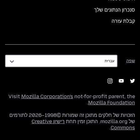
סנכרון הנתונים שלך
קבלת עזרה
שפה
שפה
Visit
Mozilla Corporation's
not-for-profit parent, the
.
Mozilla Foundation
הזכויות של חלקים מתוכן זה שמורות ©1998–2026 לתורמים
של mozilla.org. התוכן זמין תחת
רישיון Creative
.
Commons