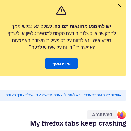
יש להימנע מהונאות תמיכה.
לעולם לא נבקש ממך
להתקשר או לשלוח הודעת טקסט למספר טלפון או לשתף
מידע אישי. נא לדווח על כל פעילות חשודה באמצעות
האפשרות ״דיווח על שימוש לרעה״.
מידע נוסף
אשכול זה הועבר לארכיון.
נא לשאול שאלה חדשה אם יש לך צורך בעזרה.
Archived
My firefox tabs keep crashing