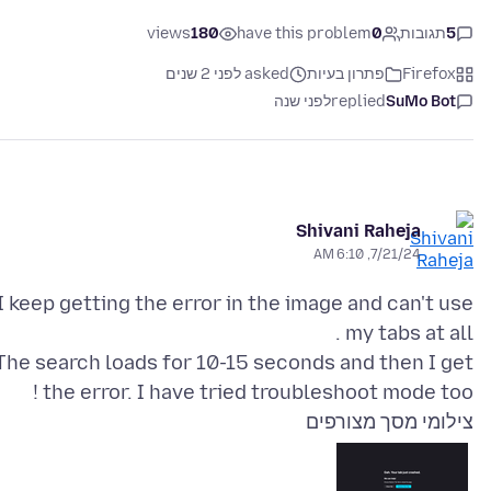
5
תגובות
0
have this problem
180
views
Firefox
פתרון בעיות
asked לפני 2 שנים
SuMo Bot
replied
לפני שנה
Shivani Raheja
7/21/24, 6:10 AM
I keep getting the error in the image and can't use
The search loads for 10-15 seconds and then I get
the error. I have tried troubleshoot mode too !
צילומי מסך מצורפים