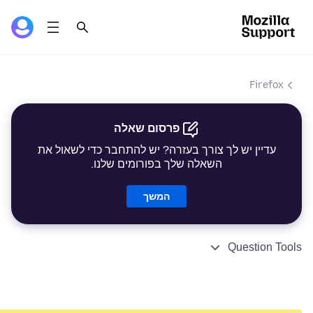
Firefox
פרסום שאלה
עדיין יש לך צורך בעזרה? יש להתחבר כדי לשאול את
השאלה שלך בפורומים שלנו.
המשך
Question Tools