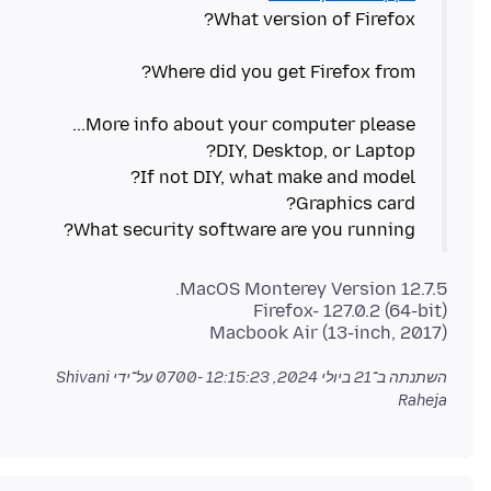
What security software are you running?
Macbook Air (13-inch, 2017)
השתנתה ב־
21 ביולי 2024, 12:15:23 -0700
על־ידי Shivani
Raheja