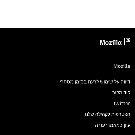
Mozilla
דיווח על שימוש לרעה בסימן מסחרי
קוד מקור
Twitter
הצטרפות לקהילה שלנו
עיון במאמרי עזרה