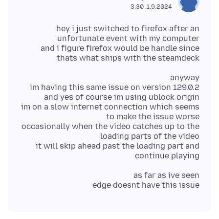
1.9.2024, 3:30
hey i just switched to firefox after an
and i figure firefox would be handle since
thats what ships with the steamdeck
im on a slow internet connection which seems
occasionally when the video catches up to the
it will skip ahead past the loading part and
continue playing
edge doesnt have this issue