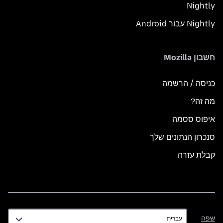
Nightly
Nightly עבור Android
חשבון Mozilla
כניסה / הרשמה
מה זה?
איפוס ססמה
סנכרון הנתונים שלך
קבלת עזרה
שפה
שפה