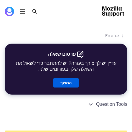
Firefox
פרסום שאלה
עדיין יש לך צורך בעזרה? יש להתחבר כדי לשאול את
השאלה שלך בפורומים שלנו.
המשך
Question Tools