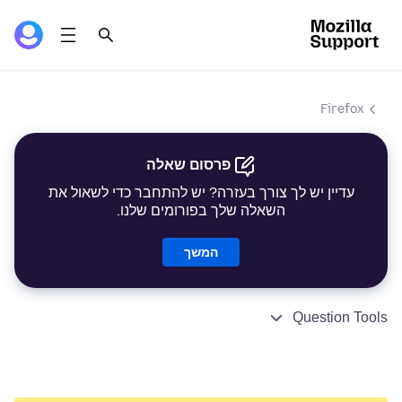
Firefox
פרסום שאלה
עדיין יש לך צורך בעזרה? יש להתחבר כדי לשאול את
השאלה שלך בפורומים שלנו.
המשך
Question Tools