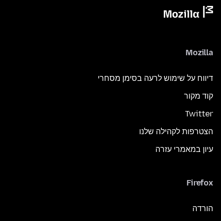
Mozilla
דיווח על שימוש לרעה בסימן מסחרי
קוד מקור
Twitter
הצטרפות לקהילה שלנו
עיון במאמרי עזרה
Firefox
הורדה