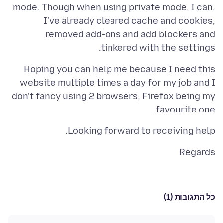
mode. Though when using private mode, I can.
I've already cleared cache and cookies,
removed add-ons and add blockers and
tinkered with the settings.
Hoping you can help me because I need this
website multiple times a day for my job and I
don't fancy using 2 browsers, Firefox being my
favourite one.
Looking forward to receiving help.
Regards
כל התגובות (1)