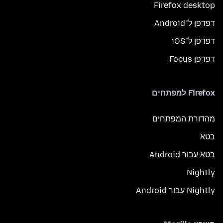
Firefox desktop
דפדפן ל־Android
דפדפן ל־iOS
דפדפן Focus
Firefox למפתחים
מהדורת המפתחים
בטא
בטא עבור Android
Nightly
Nightly עבור Android