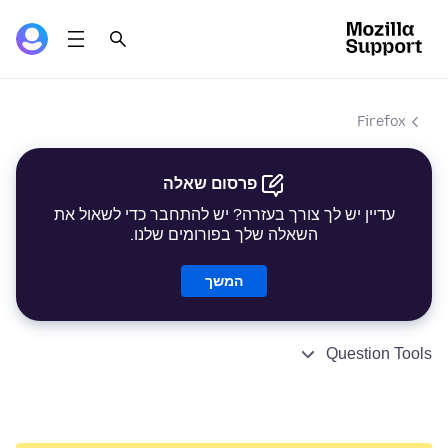
Firefox
פרסום שאלה
עדיין יש לך צורך בעזרה? יש להתחבר כדי לשאול את
השאלה שלך בפורומים שלנו.
המשך
Question Tools