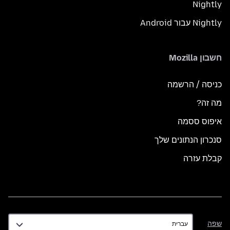
Nightly
Nightly עבור Android
חשבון Mozilla
כניסה / הרשמה
מה זה?
איפוס ססמה
סנכרון הנתונים שלך
קבלת עזרה
שפה
שפה