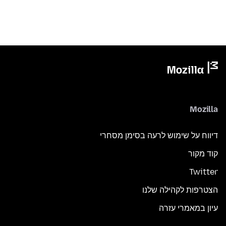
Mozilla
דיווח על שימוש לרעה בסימן מסחרי
קוד מקור
Twitter
הצטרפות לקהילה שלנו
עיון במאמרי עזרה