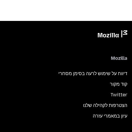
Mozilla
דיווח על שימוש לרעה בסימן מסחרי
קוד מקור
Twitter
הצטרפות לקהילה שלנו
עיון במאמרי עזרה