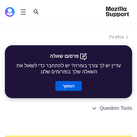
Firefox
פרסום שאלה
עדיין יש לך צורך בעזרה? יש להתחבר כדי לשאול את
השאלה שלך בפורומים שלנו.
המשך
Question Tools