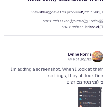
6
תגובות
0
have this problem
220
views
Firefox
הגדרות
asked לפני 2 שנים
cor-el
replied
לפני 2 שנים
Lynne Norris
10/1/23, 9:54 AM
Im adding a screenshot. When I look at their
settings, they all look fine.
צילומי מסך מצורפים