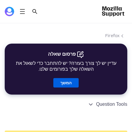
Firefox
פרסום שאלה
עדיין יש לך צורך בעזרה? יש להתחבר כדי לשאול את
השאלה שלך בפורומים שלנו.
המשך
Question Tools