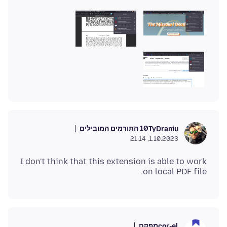
10 התורמים המובילים
TyDraniu
1.10.2023, 21:14
I don't think that this extension is able to work
on local PDF file.
מפקח
cor-el