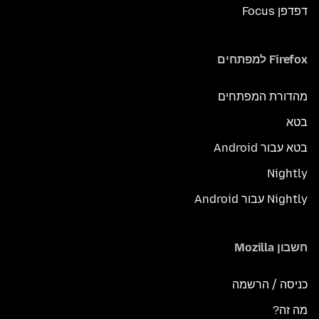
דפדפן Focus
Firefox למפתחים
מהדורת המפתחים
בטא
בטא עבור Android
Nightly
Nightly עבור Android
חשבון Mozilla
כניסה / הרשמה
מה זה?