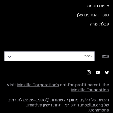
איפוס ססמה
סנכרון הנתונים שלך
קבלת עזרה
שפה
שפה
Visit
Mozilla Corporation's
not-for-profit parent, the
.
Mozilla Foundation
הזכויות של חלקים מתוכן זה שמורות ©1998–2026 לתורמים
של mozilla.org. התוכן זמין תחת
רישיון Creative
.
Commons