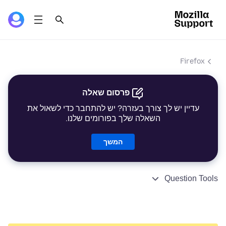
Firefox
פרסום שאלה
עדיין יש לך צורך בעזרה? יש להתחבר כדי לשאול את
השאלה שלך בפורומים שלנו.
המשך
Question Tools