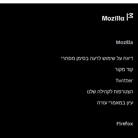
Mozilla
דיווח על שימוש לרעה בסימן מסחרי
קוד מקור
Twitter
הצטרפות לקהילה שלנו
עיון במאמרי עזרה
Firefox