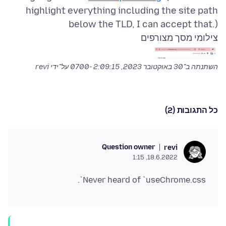
highlight everything including the site path
below the TLD, I can accept that.)
צילומי מסך מצורפים
השתנתה ב־
30 באוקטובר 2023, 2:09:15 -0700
על־ידי revi
כל התגובות (2)
Question owner
revi
18.6.2022, 1:15
Never heard of `useChrome.css`.