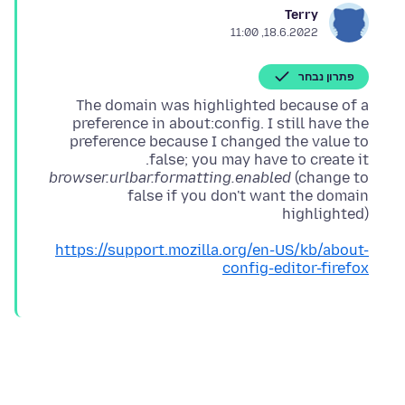
Terry
18.6.2022, 11:00
פתרון נבחר
The domain was highlighted because of a
preference in about:config. I still have the
preference because I changed the value to
false; you may have to create it.
browser.urlbar.formatting.enabled
(change to
false if you don't want the domain
highlighted)
https://support.mozilla.org/en-US/kb/about-
config-editor-firefox