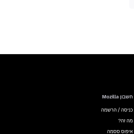
חשבון Mozilla
כניסה / הרשמה
מה זה?
איפוס ססמה