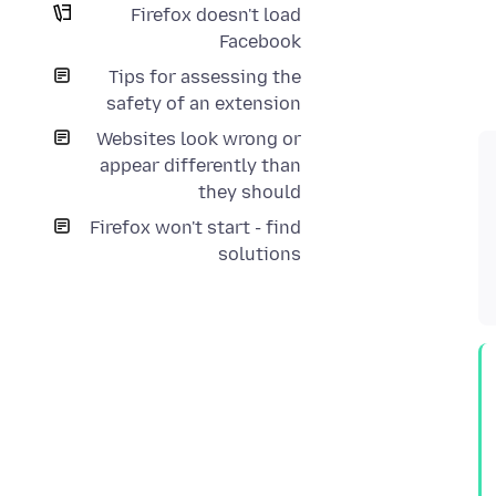
Firefox doesn't load
Facebook
Tips for assessing the
safety of an extension
Websites look wrong or
appear differently than
they should
Firefox won't start - find
solutions