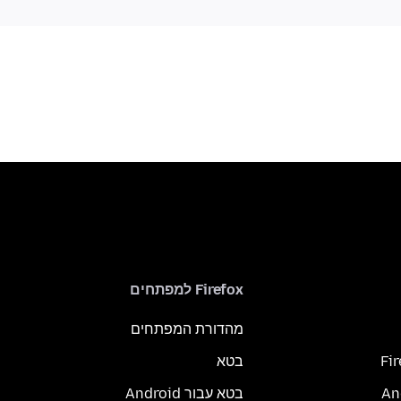
Firefox למפתחים
מהדורת המפתחים
Fi
בטא
בטא עבור Android