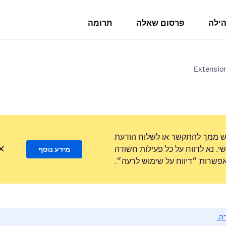
הילה
פרסום שאלה
תרומה
Extension
ש ממך להתקשר או לשלוח הודעת
. נא לדווח על כל פעילות חשודה
מידע נוסף
שרות ״דיווח על שימוש לרעה״.
ה.