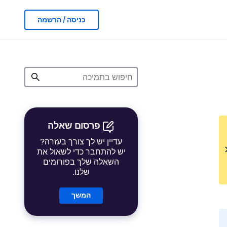
כניסה / הרשמה
פרסום שאלה
עדיין יש לך צורך בעזרה?
יש להתחבר כדי לשאול את
השאלה שלך בפורומים
שלנו.
המשך