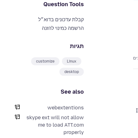
Question Tools
קבלת עדכונים בדוא״ל
הרשמה כמינוי להזנה
תגיות
customize
Linux
desktop
See also
webextentions
skype ext will not allow
me to load ATT.com
properly