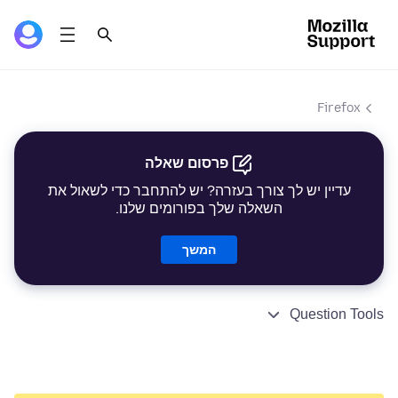
Firefox
פרסום שאלה
עדיין יש לך צורך בעזרה? יש להתחבר כדי לשאול את
השאלה שלך בפורומים שלנו.
המשך
Question Tools