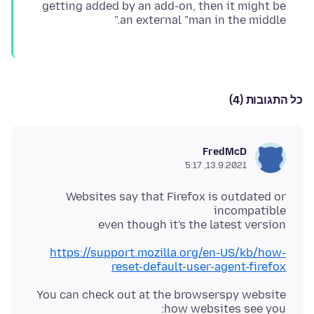
getting added by an add-on, then it might be
an external "man in the middle."
כל התגובות (4)
FredMcD
13.9.2021, 5:17
Websites say that Firefox is outdated or
even though it's the latest version
https://support.mozilla.org/en-US/kb/how-
reset-default-user-agent-firefox
You can check out at the browserspy website
how websites see you: