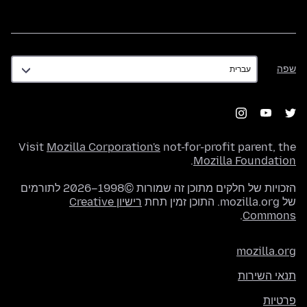
שפה
שפה
Visit
Mozilla Corporation's
not-for-profit parent, the
.
Mozilla Foundation
הזכויות של חלקים מתוכן זה שמורות ©1998–2026 לתורמים
של mozilla.org. התוכן זמין תחת
רישיון Creative
.
Commons
mozilla.org
תנאי השירות
פרטיות