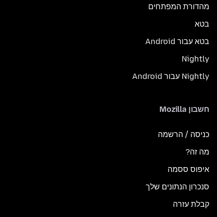
מהדורת המפתחים
בטא
בטא עבור Android
Nightly
Nightly עבור Android
חשבון Mozilla
כניסה / הרשמה
מה זה?
איפוס ססמה
סנכרון הנתונים שלך
קבלת עזרה