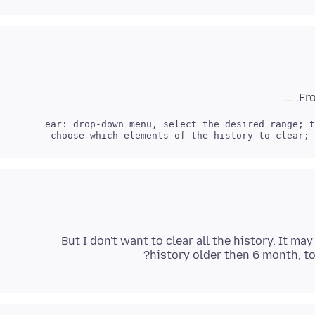
Fro
But I don't want to clear all the history. It ma
history older then 6 month, to