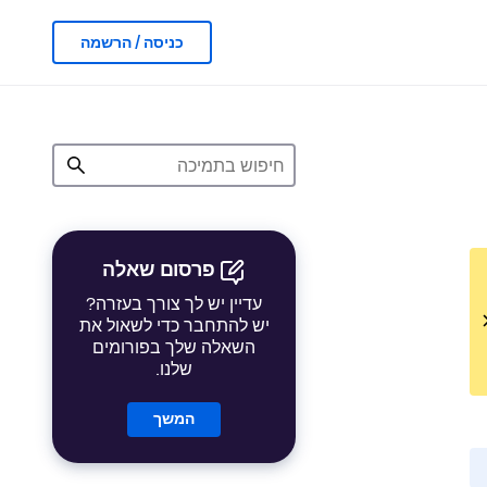
כניסה / הרשמה
פרסום שאלה
עדיין יש לך צורך בעזרה?
יש להתחבר כדי לשאול את
השאלה שלך בפורומים
שלנו.
המשך