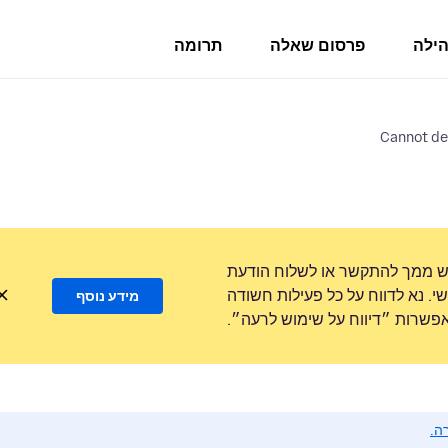
הילה
פרסום שאלה
תרומה
Cannot del
ש ממך להתקשר או לשלוח הודעת
. נא לדווח על כל פעילות חשודה
מידע נוסף
שרות ״דיווח על שימוש לרעה״.
ה.