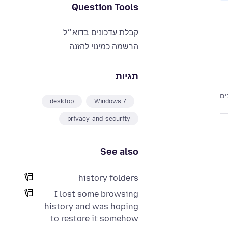
Question Tools
קבלת עדכונים בדוא״ל
הרשמה כמינוי להזנה
תגיות
desktop
Windows 7
privacy-and-security
See also
history folders
I lost some browsing
history and was hoping
to restore it somehow