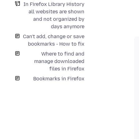
In Firefox Library History
all websites are shown
and not organized by
days anymore
Can't add, change or save
bookmarks - How to fix
Where to find and
manage downloaded
files in Firefox
Bookmarks in Firefox