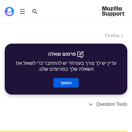
Firefox
פרסום שאלה
עדיין יש לך צורך בעזרה? יש להתחבר כדי לשאול את
השאלה שלך בפורומים שלנו.
המשך
Question Tools