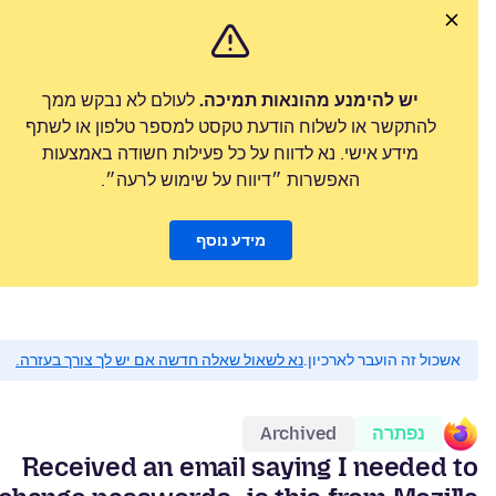
יש להימנע מהונאות תמיכה.
לעולם לא נבקש ממך
להתקשר או לשלוח הודעת טקסט למספר טלפון או לשתף
מידע אישי. נא לדווח על כל פעילות חשודה באמצעות
האפשרות ״דיווח על שימוש לרעה״.
מידע נוסף
אשכול זה הועבר לארכיון.
נא לשאול שאלה חדשה אם יש לך צורך בעזרה.
נפתרה
Archived
Received an email saying I needed to