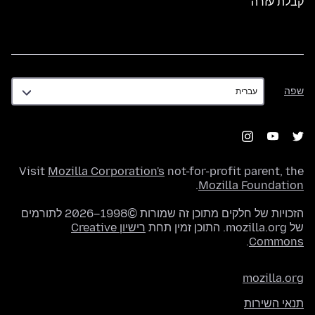
קבלת עזרה
שפה
שפה
Visit
Mozilla Corporation's
not-for-profit parent, the
.
Mozilla Foundation
הזכויות של חלקים מתוכן זה שמורות ©1998–2026 לתורמים
של mozilla.org. התוכן זמין תחת
רישיון Creative
.
Commons
mozilla.org
תנאי השירות