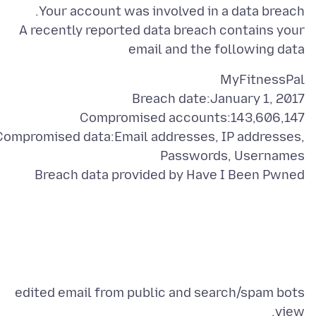
A recently reported data breach contains your
email and the following data
Compromised data:Email addresses, IP addresses,
Breach data provided by Have I Been Pwned
edited email from public and search/spam bots
view.