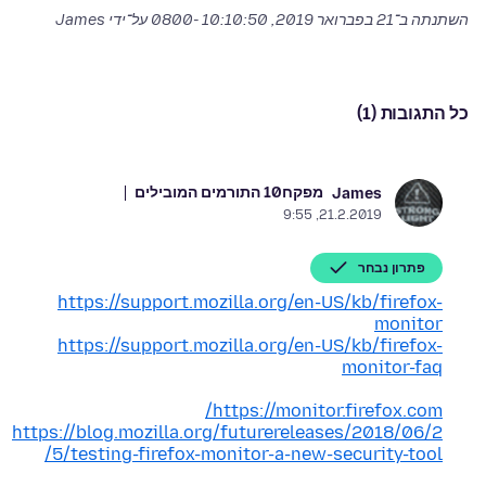
השתנתה ב־
21 בפברואר 2019, 10:10:50 -0800
על־ידי James
כל התגובות (1)
מפקח
10 התורמים המובילים
James
21.2.2019, 9:55
פתרון נבחר
https://support.mozilla.org/en-US/kb/firefox-
monitor
https://support.mozilla.org/en-US/kb/firefox-
monitor-faq
https://monitor.firefox.com/
https://blog.mozilla.org/futurereleases/2018/06/2
5/testing-firefox-monitor-a-new-security-tool/