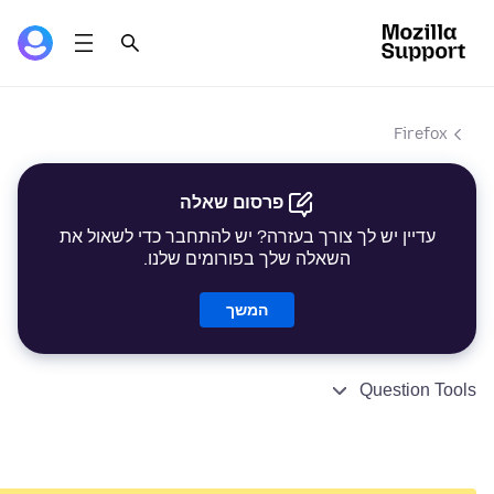
Firefox
פרסום שאלה
עדיין יש לך צורך בעזרה? יש להתחבר כדי לשאול את
השאלה שלך בפורומים שלנו.
המשך
Question Tools