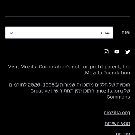
שפה
שפה
Visit
Mozilla Corporation's
not-for-profit parent, the
.
Mozilla Foundation
הזכויות של חלקים מתוכן זה שמורות ©1998–2026 לתורמים
של mozilla.org. התוכן זמין תחת
רישיון Creative
.
Commons
mozilla.org
תנאי השירות
פרטיות