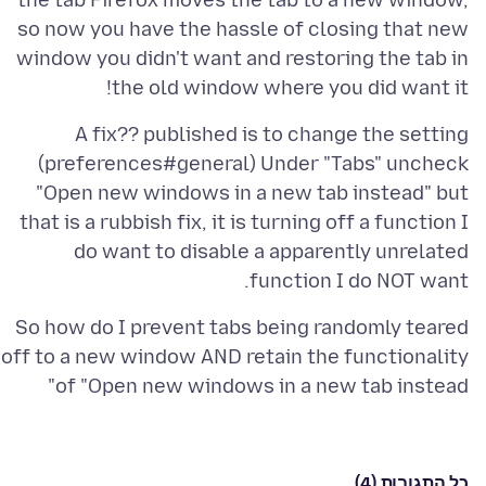
the tab Firefox moves the tab to a new window,
so now you have the hassle of closing that new
window you didn't want and restoring the tab in
the old window where you did want it!
A fix?? published is to change the setting
(preferences#general) Under "Tabs" uncheck
"Open new windows in a new tab instead" but
that is a rubbish fix, it is turning off a function I
do want to disable a apparently unrelated
function I do NOT want.
So how do I prevent tabs being randomly teared
off to a new window AND retain the functionality
of "Open new windows in a new tab instead"
כל התגובות (4)