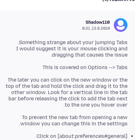
Shadow110
13.8.2018, 8:21
I would suggest it is your mouse clicking and
dragging that causes the issue.
This is covered on Options --> Tabs
The later you can click on the new window or the
top of the tab and hold the click and drag it to the
other window. Look for a vertical line in the tab
bar before releasing the click to add the tab next
to the one you hover over.
To prevent the new tab from opening a new
window you can change this in the settings.
Click on [about:preferences#general]