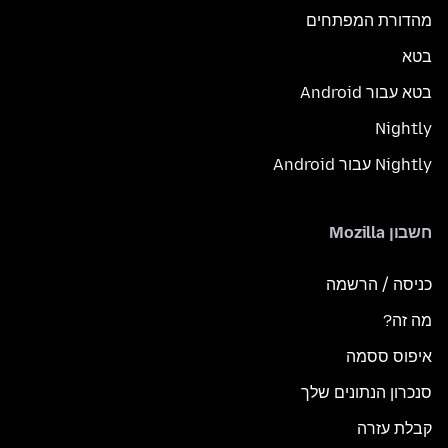
מהדורת המפתחים
בטא
בטא עבור Android
Nightly
Nightly עבור Android
חשבון Mozilla
כניסה / הרשמה
מה זה?
איפוס ססמה
סנכרון הנתונים שלך
קבלת עזרה