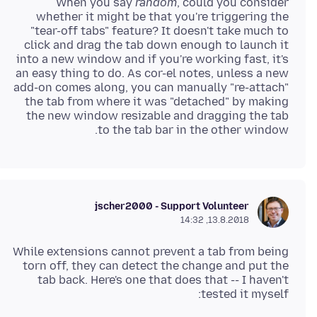
When you say
random
, could you consider
whether it might be that you're triggering the
"tear-off tabs" feature? It doesn't take much to
click and drag the tab down enough to launch it
into a new window and if you're working fast, it's
an easy thing to do. As cor-el notes, unless a new
add-on comes along, you can manually "re-attach"
the tab from where it was "detached" by making
the new window resizable and dragging the tab
to the tab bar in the other window.
jscher2000 - Support Volunteer
13.8.2018, 14:32
While extensions cannot prevent a tab from being
torn off, they can detect the change and put the
tab back. Here's one that does that -- I haven't
tested it myself: