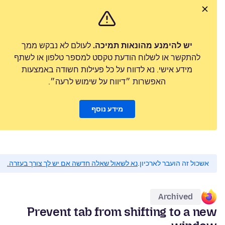
יש להימנע מהונאות תמיכה.
לעולם לא נבקש ממך
להתקשר או לשלוח הודעת טקסט למספר טלפון או לשתף
מידע אישי. נא לדווח על כל פעילות חשודה באמצעות
האפשרות ״דיווח על שימוש לרעה״.
מידע נוסף
אשכול זה הועבר לארכיון.
נא לשאול שאלה חדשה אם יש לך צורך בעזרה.
Archived
Prevent tab from shifting to a new