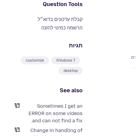
Question Tools
קבלת עדכונים בדוא״ל
הרשמה כמינוי להזנה
תגיות
customize
Windows 7
desktop
See also
Sometimes I get an
ERROR on some videos
and can not find a fix.
Change in handling of