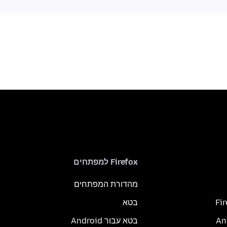
Firefox למפתחים
מהדורת המפתחים
Fi
בטא
בטא עבור Android