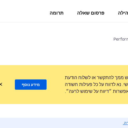
הילה
פרסום שאלה
תרומה
Perform
ש ממך להתקשר או לשלוח הודעת
. נא לדווח על כל פעילות חשודה
מידע נוסף
שרות ״דיווח על שימוש לרעה״.
ה.