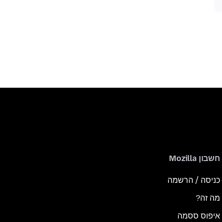
חשבון Mozilla
כניסה / הרשמה
מה זה?
איפוס ססמה