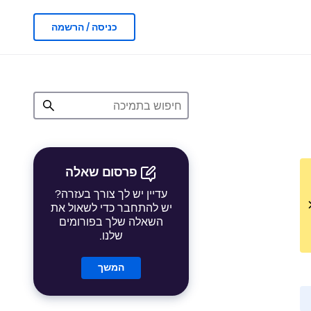
כניסה / הרשמה
פרסום שאלה
עדיין יש לך צורך בעזרה?
יש להתחבר כדי לשאול את
השאלה שלך בפורומים
שלנו.
המשך