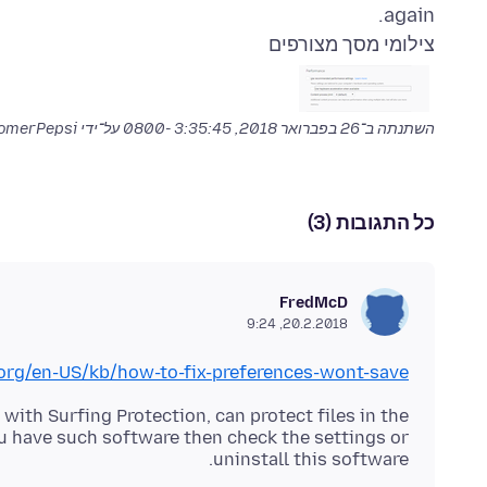
again.
צילומי מסך מצורפים
השתנתה ב־
26 בפברואר 2018, 3:35:45 -0800
על־ידי HomerPepsi
כל התגובות (3)
FredMcD
20.2.2018, 9:24
.org/en-US/kb/how-to-fix-preferences-wont-save
th Surfing Protection, can protect files in the
you have such software then check the settings or
uninstall this software.