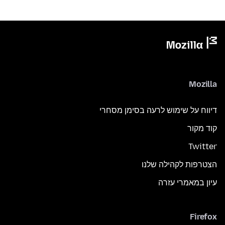
Mozilla
דיווח על שימוש לרעה בסימן מסחרי
קוד מקור
Twitter
הצטרפות לקהילה שלנו
עיון במאמרי עזרה
Firefox