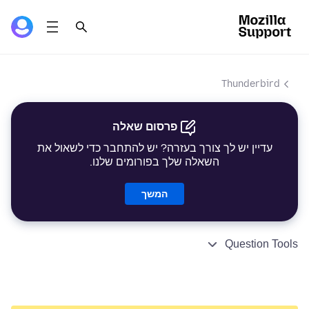
Thunderbird
פרסום שאלה
עדיין יש לך צורך בעזרה? יש להתחבר כדי לשאול את
השאלה שלך בפורומים שלנו.
המשך
Question Tools