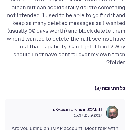
clean but can accidentally delete something
not intended. I used to be able to go find it and
keep as many deleted messages as I wanted
(usually 90 days worth) and block delete them
when I wanted to delete them. It seems I have
lost that capability. Can I get it back? Why
should I not have control over my own trash
folder?
כל התגובות (2)
25 התורמים המובילים
Matt
25.9.2017, 15:37
Are you using an IMAP account. Most folk with