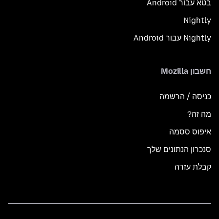
בטא עבור Android
Nightly
Nightly עבור Android
חשבון Mozilla
כניסה / הרשמה
מה זה?
איפוס ססמה
סנכרון הנתונים שלך
קבלת עזרה