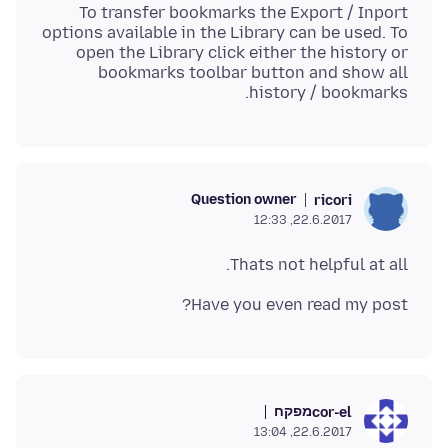
To transfer bookmarks the Export / Inport
options available in the Library can be used. To
open the Library click either the history or
bookmarks toolbar button and show all
history / bookmarks.
Question owner
ricori
22.6.2017, 12:33
Thats not helpful at all.
Have you even read my post?
מפקח
cor-el
22.6.2017, 13:04