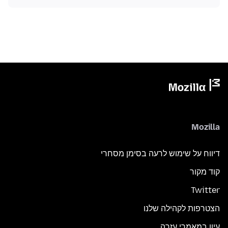
Mozilla
דיווח על שימוש לרעה בסימן מסחרי
קוד מקור
Twitter
הצטרפות לקהילה שלנו
עיון במאמרי עזרה