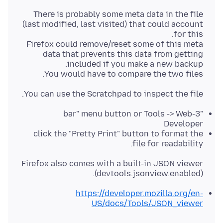
There is probably some meta data in the file
(last modified, last visited) that could account
Firefox could remove/reset some of this meta
data that prevents this data from getting
You would have to compare the two files.
You can use the Scratchpad to inspect the file.
"3-bar" menu button or Tools -> Web
Developer
click the "Pretty Print" button to format the
file for readability.
Firefox also comes with a built-in JSON viewer
(devtools.jsonview.enabled).
https://developer.mozilla.org/en-
US/docs/Tools/JSON_viewer