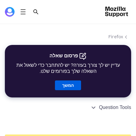
Firefox
פרסום שאלה
עדיין יש לך צורך בעזרה? יש להתחבר כדי לשאול את
השאלה שלך בפורומים שלנו.
המשך
Question Tools