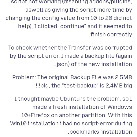
script not working (disabling addons/plugins,
aswell as giving the script more time by
changing the config value from 10 to 20 did not
help), I clicked "continue" and it seemed to
finish correctly.
To check whether the Transfer was corrupted
by the script error, I made a backup file (again
.json) of the new installation.
Problem: The original Backup File was 2,5MB
big, the "test-backup" is 2,4MB big!!!
I thought maybe Ubuntu is the problem, so I
made a fresh installation of Windows
10+Firefox on another partition. With this
Win10 installation i had no script-error during
bookmarks-installation.