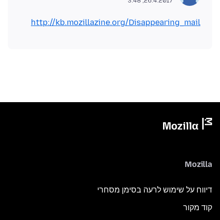
26.4.2017, 3:48
http://kb.mozillazine.org/Disappearing_mail
Mozilla
דיווח על שימוש לרעה בסימן מסחרי
קוד מקור