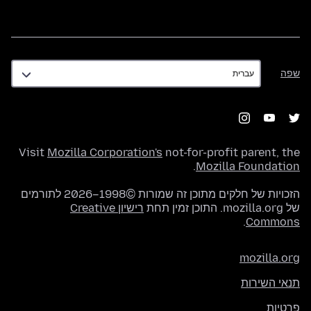
שפה
שפה
Visit
Mozilla Corporation's
not-for-profit parent, the
.
Mozilla Foundation
הזכויות של חלקים מתוכן זה שמורות ©1998–2026 לתורמים
של mozilla.org. התוכן זמין תחת
רישיון Creative
.
Commons
mozilla.org
תנאי השירות
פרטיות