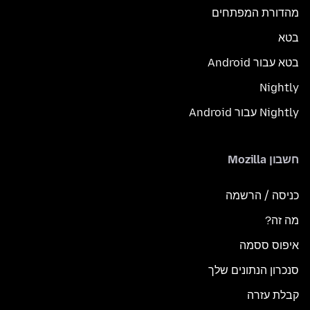
מהדורת המפתחים
בטא
בטא עבור Android
Nightly
Nightly עבור Android
חשבון Mozilla
כניסה / הרשמה
מה זה?
איפוס ססמה
סנכרון הנתונים שלך
קבלת עזרה