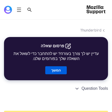
Thunderbird
פרסום שאלה
עדיין יש לך צורך בעזרה? יש להתחבר כדי לשאול את
השאלה שלך בפורומים שלנו.
המשך
Question Tools