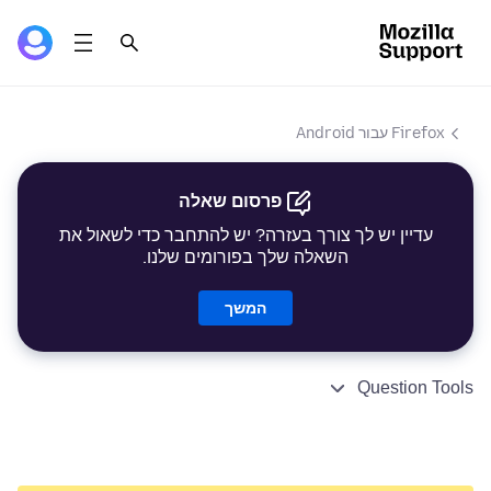
Firefox עבור Android
פרסום שאלה
עדיין יש לך צורך בעזרה? יש להתחבר כדי לשאול את
השאלה שלך בפורומים שלנו.
המשך
Question Tools