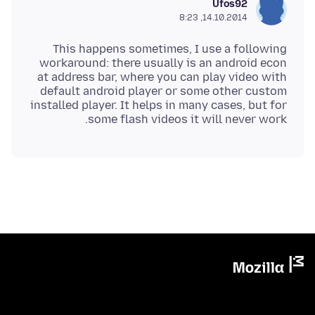
Ufos92
14.10.2014, 8:23
This happens sometimes, I use a following
workaround: there usually is an android econ
at address bar, where you can play video with
default android player or some other custom
installed player. It helps in many cases, but for
some flash videos it will never work.