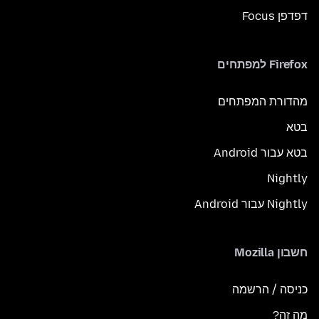
דפדפן Focus
Firefox למפתחים
מהדורת המפתחים
בטא
בטא עבור Android
Nightly
Nightly עבור Android
חשבון Mozilla
כניסה / הרשמה
מה זה?