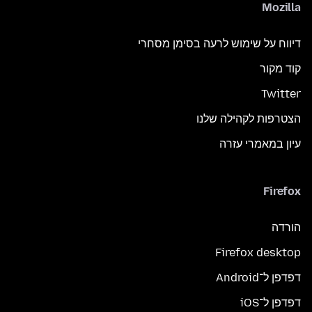
Mozilla
דיווח על שימוש לרעה בסימן מסחרי
קוד מקור
Twitter
הצטרפות לקהילה שלנו
עיון במאמרי עזרה
Firefox
הורדה
Firefox desktop
דפדפן ל־Android
דפדפן ל־iOS