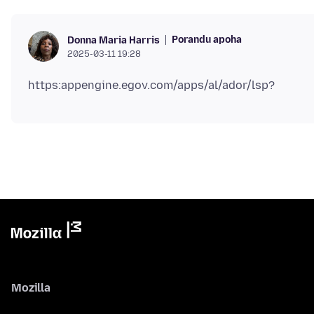
Porandu apoha
Donna Maria Harris
2025-03-11 19:28
Mozilla