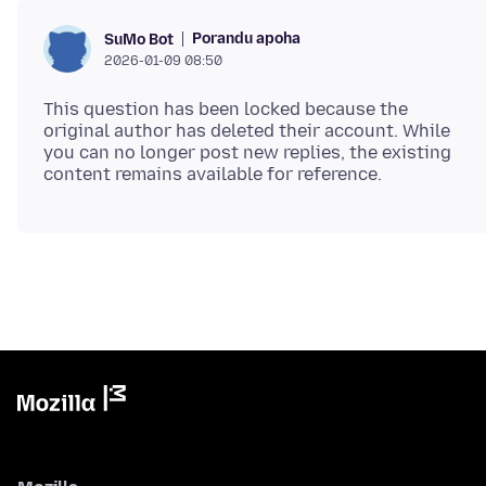
Porandu apoha
SuMo Bot
2026-01-09 08:50
This question has been locked because the
original author has deleted their account. While
you can no longer post new replies, the existing