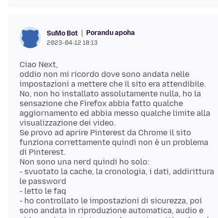
Porandu apoha
SuMo Bot
2023-04-12 18:13
Ciao Next,
oddio non mi ricordo dove sono andata nelle
impostazioni a mettere che il sito era attendibile.
No, non ho installato assolutamente nulla, ho la
sensazione che Firefox abbia fatto qualche
aggiornamento ed abbia messo qualche limite alla
visualizzazione dei video.
Se provo ad aprire Pinterest da Chrome il sito
funziona correttamente quindi non è un problema
di Pinterest.
Non sono una nerd quindi ho solo:
- svuotato la cache, la cronologia, i dati, addirittura
le password
- letto le faq
- ho controllato le impostazioni di sicurezza, poi
sono andata in riproduzione automatica, audio e