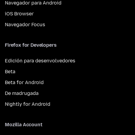
Navegador para Android
iOS Browser
Navegador Focus
Firefox for Developers
Edición para desenvolvedores
Beta
Beta for Android
De madrugada
Nightly for Android
Mozilla Account