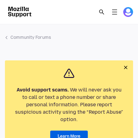
Community Forums
Avoid support scams.
We will never ask you
to call or text a phone number or share
personal information. Please report
suspicious activity using the “Report Abuse”
option.
Learn More