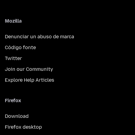
Mozilla
Denunciar un abuso de marca
Código fonte
Twitter
Join our Community
Explore Help Articles
Firefox
Download
Firefox desktop