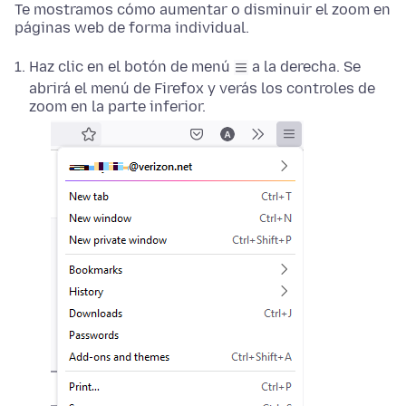
Te mostramos cómo aumentar o disminuir el zoom en
páginas web de forma individual.
Haz clic en el botón de menú
a la derecha. Se
abrirá el menú de Firefox y verás los controles de
zoom en la parte inferior.