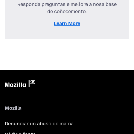
Responda preguntas e mellore a nosa base
de coñecemento.
Learn More
Mozilla
Denunciar un abuso de marca