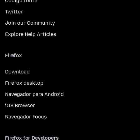
Código fonte
Twitter
Join our Community
Explore Help Articles
Firefox
Download
Firefox desktop
Navegador para Android
iOS Browser
Navegador Focus
Firefox for Developers