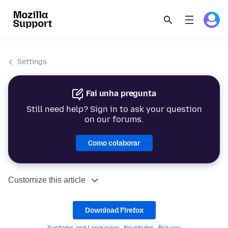
Settings
Fai unha pregunta
Still need help? Sign in to ask your question
on our forums.
Como colaborar
Customize this article
Download Firefox