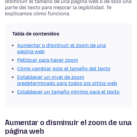
disminuir el tamaño de una página web o de solo una
parte del texto para mejorar la legibilidad. Te
explicamos cómo funciona.
Tabla de contenidos
Aumentar o disminuir el zoom de una
página web
Pellizcar para hacer zoom
Cómo cambiar solo el tamaño del texto
Establecer un nivel de zoom
predeterminado para todos los sitios web
Establecer un tamaño mínimo para el texto
Aumentar o disminuir el zoom de una
página web