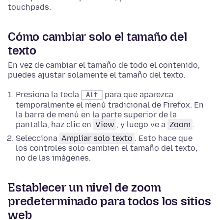
touchpads.
Cómo cambiar solo el tamaño del
texto
En vez de cambiar el tamaño de todo el contenido,
puedes ajustar solamente el tamaño del texto.
Presiona la tecla
para que aparezca
Alt
temporalmente el menú tradicional de Firefox.
En
la barra de menú en la parte superior de la
pantalla, haz clic en
View
, y luego ve a
Zoom
.
Selecciona
Ampliar solo texto
. Esto hace que
los controles solo cambien el tamaño del texto,
no de las imágenes.
Establecer un nivel de zoom
predeterminado para todos los sitios
web