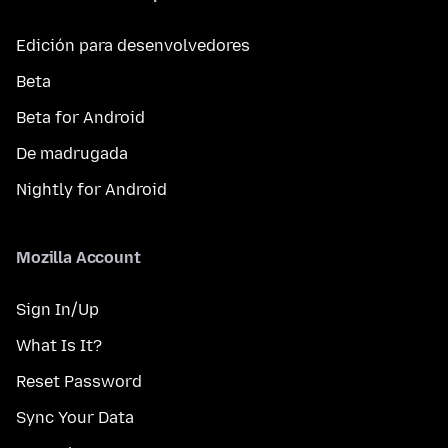
Edición para desenvolvedores
Beta
Beta for Android
De madrugada
Nightly for Android
Mozilla Account
Sign In/Up
What Is It?
Reset Password
Sync Your Data