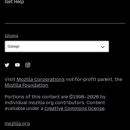
Get Help
Idioma
Idioma
Visit
Mozilla Corporation's
not-for-profit parent, the
Mozilla Foundation
.
Portions of this content are ©1998–2026 by
individual mozilla.org contributors. Content
available under a
Creative Commons license
.
mozilla.org