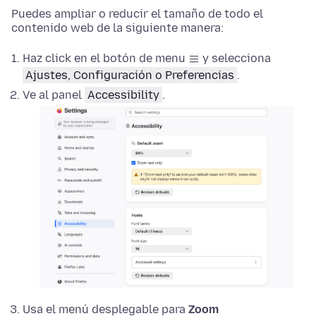
Puedes ampliar o reducir el tamaño de todo el
contenido web de la siguiente manera:
Haz click en el botón de menu
y selecciona
Ajustes, Configuración o Preferencias
.
Ve al panel
Accessibility
.
Usa el menú desplegable para
Zoom