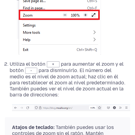
Utiliza el botón
para aumentar el zoom y el
+
botón
para disminuirlo. El número del
-
medio es el nivel de zoom actual; haz clic en él
para restablecer el zoom al nivel predeterminado.
También puedes ver el nivel de zoom actual en la
barra de direcciones:
Atajos de teclado:
También puedes usar los
controles de zoom sin el ratón. Mantén