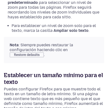
predeterminado
para seleccionar un nivel de
zoom para todas las páginas. Firefox seguirá
recordando los niveles de zoom individuales que
hayas establecido para cada sitio.
Para establecer un nivel de zoom solo para el
texto, marca la casilla
Ampliar solo texto
.
Nota
: Siempre puedes restaurar la
configuración haciendo clic en
.
Restore defaults
Establecer un tamaño mínimo para el
texto
Puedes configurar Firefox para que muestre todo el
texto en un tamaño de letra mínimo. Si una página
web contiene texto que es más pequeño que el que
definiste como tamaño mínimo, Firefox aumentará el