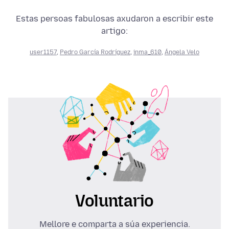
Estas persoas fabulosas axudaron a escribir este
artigo:
user1157
,
Pedro García Rodríguez
,
inma_610
,
Ángela Velo
Voluntario
Mellore e comparta a súa experiencia.