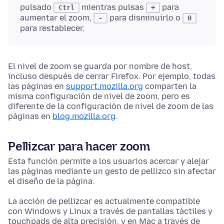
pulsado
mientras pulsas
para
Ctrl
+
aumentar el zoom,
para disminuirlo o
-
0
para restablecer.
El nivel de zoom se guarda por nombre de host,
incluso después de cerrar Firefox. Por ejemplo, todas
las páginas en
support.mozilla.org
comparten la
misma configuración de nivel de zoom, pero es
diferente de la configuración de nivel de zoom de las
páginas en
blog.mozilla.org
.
Pellizcar para hacer zoom
Esta función permite a los usuarios acercar y alejar
las páginas mediante un gesto de pellizco sin afectar
el diseño de la página.
La acción de pellizcar es actualmente compatible
con Windows y Linux a través de pantallas táctiles y
touchpads de alta precisión, y en Mac a través de