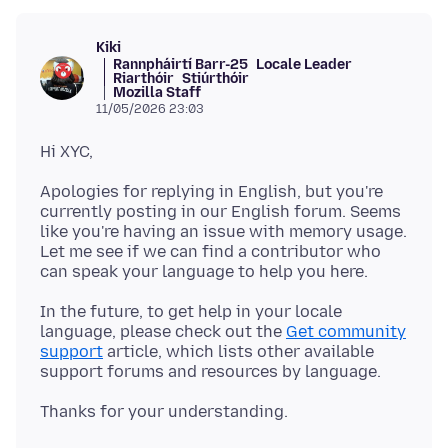
Kiki
Rannpháirtí Barr-25
Locale Leader
Riarthóir
Stiúrthóir
Mozilla Staff
11/05/2026 23:03
Apologies for replying in English, but you're
currently posting in our English forum. Seems
like you're having an issue with memory usage.
Let me see if we can find a contributor who
In the future, to get help in your locale
language, please check out the
Get community
support
article, which lists other available