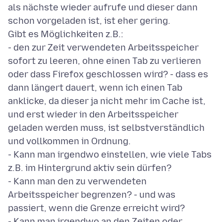
als nächste wieder aufrufe und dieser dann
schon vorgeladen ist, ist eher gering.
Gibt es Möglichkeiten z.B.:
- den zur Zeit verwendeten Arbeitsspeicher
sofort zu leeren, ohne einen Tab zu verlieren
oder dass Firefox geschlossen wird? - dass es
dann längert dauert, wenn ich einen Tab
anklicke, da dieser ja nicht mehr im Cache ist,
und erst wieder in den Arbeitsspeicher
geladen werden muss, ist selbstverständlich
und vollkommen in Ordnung.
- Kann man irgendwo einstellen, wie viele Tabs
z.B. im Hintergrund aktiv sein dürfen?
- Kann man den zu verwendeten
Arbeitsspeicher begrenzen? - und was
passiert, wenn die Grenze erreicht wird?
- Kann man irgendwo an den Zeiten oder