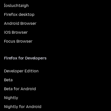
Íosluchtaigh
Firefox desktop
Android Browser
iOS Browser
Focus Browser
Firefox for Developers
Developer Edition
Beta
Beta for Android
Nightly
Nightly for Android