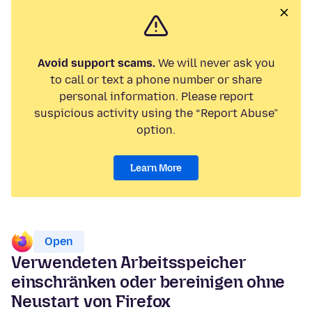
Avoid support scams.
We will never ask you
to call or text a phone number or share
personal information. Please report
suspicious activity using the “Report Abuse”
option.
Learn More
Open
Verwendeten Arbeitsspeicher
einschränken oder bereinigen ohne
Neustart von Firefox