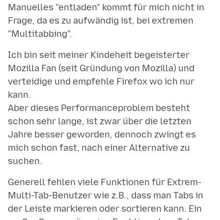
Manuelles "entladen" kommt für mich nicht in
Frage, da es zu aufwändig ist, bei extremen
Ich bin seit meiner Kindeheit begeisterter
Mozilla Fan (seit Gründung von Mozilla) und
verteidige und empfehle Firefox wo ich nur
kann.
Aber dieses Performanceproblem besteht
schon sehr lange, ist zwar über die letzten
Jahre besser geworden, dennoch zwingt es
mich schon fast, nach einer Alternative zu
Generell fehlen viele Funktionen für Extrem-
Multi-Tab-Benutzer wie z.B., dass man Tabs in
der Leiste markieren oder sortieren kann. Ein