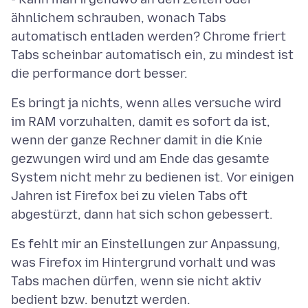
ähnlichem schrauben, wonach Tabs
automatisch entladen werden? Chrome friert
Tabs scheinbar automatisch ein, zu mindest ist
Es bringt ja nichts, wenn alles versuche wird
im RAM vorzuhalten, damit es sofort da ist,
wenn der ganze Rechner damit in die Knie
gezwungen wird und am Ende das gesamte
System nicht mehr zu bedienen ist. Vor einigen
Jahren ist Firefox bei zu vielen Tabs oft
Es fehlt mir an Einstellungen zur Anpassung,
was Firefox im Hintergrund vorhalt und was
Tabs machen dürfen, wenn sie nicht aktiv
bedient bzw. benutzt werden.