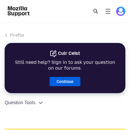
Firefox
Cuir Ceist
Still need help? Sign in to ask your question
on our forums.
Continue
Question Tools