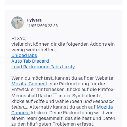
Fylvara
11/05/2026 23:33
Hi XYC,
vielleicht können dir die folgenden Addons ein
UnloadTabs
Auto Tab Discard
Load Background Tabs Lazily
Wenn du möchtest, kannst du auf der Website
Mozilla Connect
eine Rückmeldung für die
Entwickler hinterlassen. Klicke auf die Firefox-
Menüschaltfläche
in der Symbolleiste,
klicke auf
Hilfe
und wähle
Ideen und Feedback
teilen…
. Alternativ kannst du auch auf
Mozilla
Connect
klicken. Deine Rückmeldung wird von
einem Team gesammelt, das sie liest und Daten