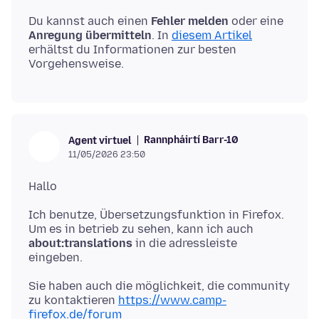
Du kannst auch einen
Fehler melden
oder eine
Anregung übermitteln
. In
diesem Artikel
erhältst du Informationen zur besten
Rannpháirtí Barr-10
Agent virtuel
11/05/2026 23:50
Ich benutze, Übersetzungsfunktion in Firefox.
Um es in betrieb zu sehen, kann ich auch
about:translations
in die adressleiste
Sie haben auch die möglichkeit, die community
zu kontaktieren
https://www.camp-
firefox.de/forum