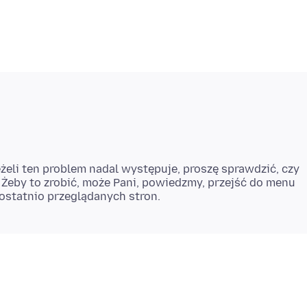
eli ten problem nadal występuje, proszę sprawdzić, czy
 Żeby to zrobić, może Pani, powiedzmy, przejść do menu