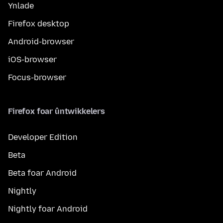
Ynlade
Firefox desktop
Android-browser
iOS-browser
Focus-browser
Firefox foar ûntwikkelers
Developer Edition
Beta
Beta foar Android
Nightly
Nightly foar Android