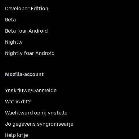
Developer Edition
Beta
Beta foar Android
Nightly
Nightly foar Android
Mozilla-account
Ynskriuwe/Oanmelde
Wat is dit?
Wachtwurd opnij ynstelle
Jo gegevens syngronisearje
Help krije