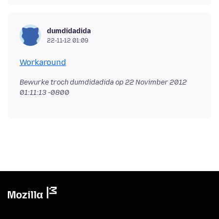
dumdidadida
22-11-12 01:09
Workaround
Bewurke troch dumdidadida op
22 Novimber 2012
01:11:13 -0800