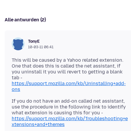
Alle antwurden (2)
TonyE
10-03-11 06:41
This will be caused by a Yahoo related extension.
One that does this is called the net assistant, if
you uninstall it you will revert to getting a blank
tab -
https://support.mozilla.com/kb/Uninstalling+add-
ons
If you do not have an add-on called net assistant,
use the procedure in the following link to identify
what extension is causing this for you -
https://support.mozilla.com/kb/Troubleshooting+e
xtensions+and+themes