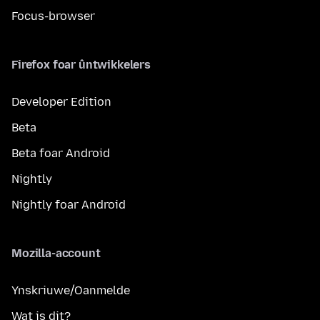
Focus-browser
Firefox foar ûntwikkelers
Developer Edition
Beta
Beta foar Android
Nightly
Nightly foar Android
Mozilla-account
Ynskriuwe/Oanmelde
Wat is dit?