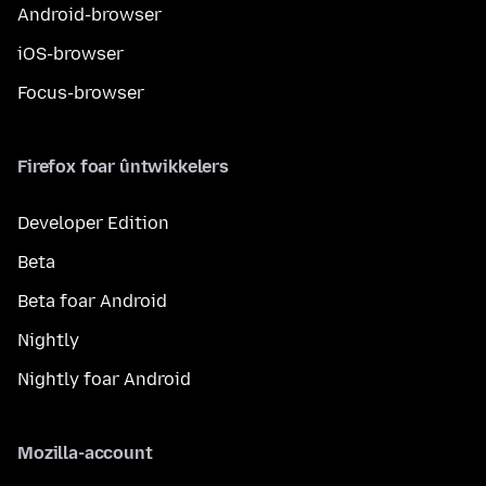
Android-browser
iOS-browser
Focus-browser
Firefox foar ûntwikkelers
Developer Edition
Beta
Beta foar Android
Nightly
Nightly foar Android
Mozilla-account