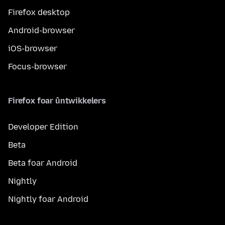
Firefox desktop
Android-browser
iOS-browser
Focus-browser
Firefox foar ûntwikkelers
Developer Edition
Beta
Beta foar Android
Nightly
Nightly foar Android