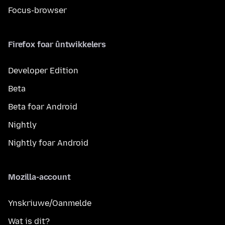
Focus-browser
Firefox foar ûntwikkelers
Developer Edition
Beta
Beta foar Android
Nightly
Nightly foar Android
Mozilla-account
Ynskriuwe/Oanmelde
Wat is dit?