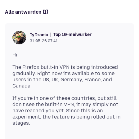
Alle antwurden (1)
Top 10-meiwurker
TyDraniu
31-05-26 07:41
The Firefox built-in VPN is being introduced
gradually. Right now it’s available to some
users in the US, UK, Germany, France, and
If you’re in one of these countries, but still
don’t see the built-in VPN, it may simply not
have reached you yet. Since this is an
experiment, the feature is being rolled out in