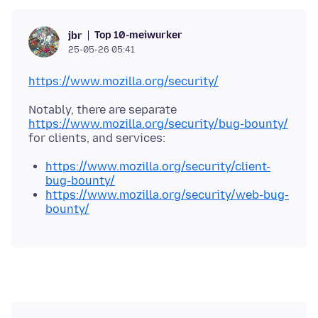
Top 10-meiwurker
jbr
25-05-26 05:41
https://www.mozilla.org/security/
Notably, there are separate
https://www.mozilla.org/security/bug-bounty/
https://www.mozilla.org/security/client-
bug-bounty/
https://www.mozilla.org/security/web-bug-
bounty/