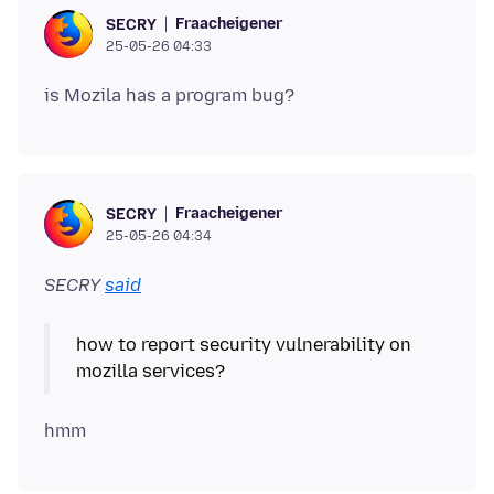
Fraacheigener
SECRY
25-05-26 04:33
Fraacheigener
SECRY
25-05-26 04:34
SECRY
said
how to report security vulnerability on