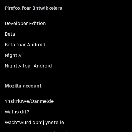
Firefox foar ûntwikkelers
Developer Edition
Beta
Beta foar Android
Nightly
Nightly foar Android
Mozilla-account
Ynskriuwe/Oanmelde
Wat is dit?
Wachtwurd opnij ynstelle