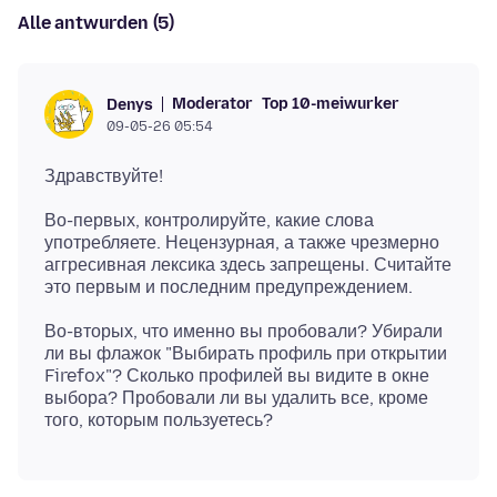
Alle antwurden (5)
Moderator
Top 10-meiwurker
Denys
09-05-26 05:54
Во-первых, контролируйте, какие слова
употребляете. Нецензурная, а также чрезмерно
аггресивная лексика здесь запрещены. Считайте
Во-вторых, что именно вы пробовали? Убирали
ли вы флажок "Выбирать профиль при открытии
Firefox"? Сколько профилей вы видите в окне
выбора? Пробовали ли вы удалить все, кроме