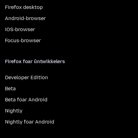
Firefox desktop
Android-browser
iOS-browser
Focus-browser
Firefox foar ûntwikkelers
Developer Edition
Beta
Beta foar Android
Nightly
Nightly foar Android