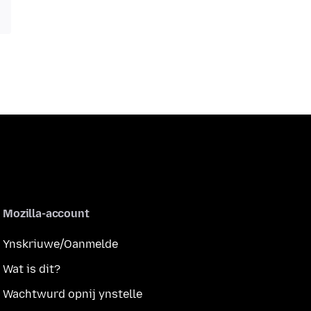
Mozilla-account
Ynskriuwe/Oanmelde
Wat is dit?
Wachtwurd opnij ynstelle