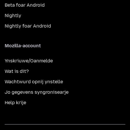
Beta foar Android
Nightly
Nightly foar Android
Mozilla-account
Ynskriuwe/Oanmelde
Wat is dit?
Wachtwurd opnij ynstelle
Jo gegevens syngronisearje
Help krije