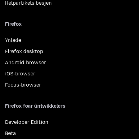
Helpartikels besjen
Firefox
Ynlade
Firefox desktop
Android-browser
iOS-browser
Focus-browser
Firefox foar ûntwikkelers
Developer Edition
Beta