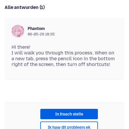
Alle antwurden (1)
Phantom
06-05-26 18:35
Hi there!
I will walk you through this process. When on
a new tab, press the pencil icon in the bottom
In fraach stelle
Ik haw dit probleem ek