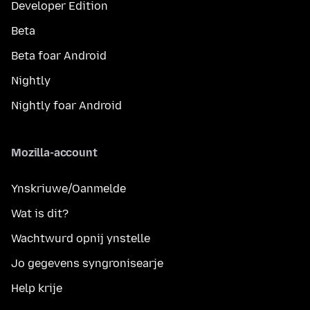
Developer Edition
Beta
Beta foar Android
Nightly
Nightly foar Android
Mozilla-account
Ynskriuwe/Oanmelde
Wat is dit?
Wachtwurd opnij ynstelle
Jo gegevens syngronisearje
Help krije