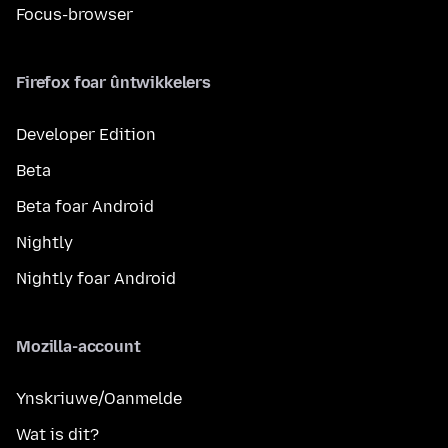
Focus-browser
Firefox foar ûntwikkelers
Developer Edition
Beta
Beta foar Android
Nightly
Nightly foar Android
Mozilla-account
Ynskriuwe/Oanmelde
Wat is dit?