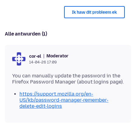
Ik haw dit probleem ek
Alle antwurden (1)
Moderator
cor-el
14-04-26 17:09
You can manually update the password in the
https://support.mozilla.org/en-
US/kb/password-manager-remember-
delete-edit-logins