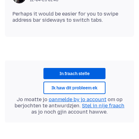
Perhaps it would be easier for you to swipe
In fraach stelle
Ik haw dit probleem ek
Jo moatte jo
oanmelde by jo account
om op
berjochten te antwurdzjen.
Stel in nije fraach
as jo noch gjin account hawwe.