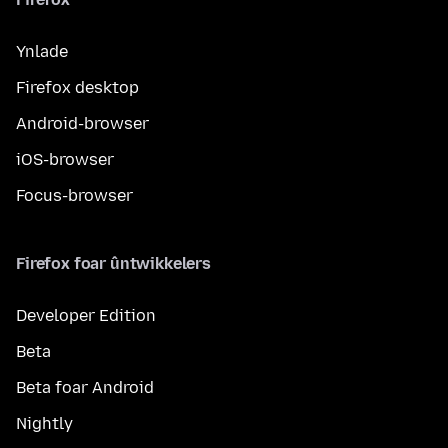
Ynlade
Firefox desktop
Android-browser
iOS-browser
Focus-browser
Firefox foar ûntwikkelers
Developer Edition
Beta
Beta foar Android
Nightly