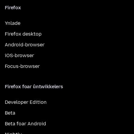
Firefox
Ynlade
Firefox desktop
Android-browser
iOS-browser
Focus-browser
Firefox foar ûntwikkelers
Developer Edition
Beta
Beta foar Android