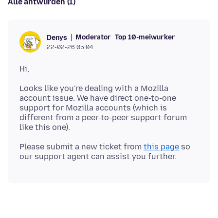
Alle antwurden (1)
Moderator
Top 10-meiwurker
Denys
22-02-26 05:04
Looks like you're dealing with a Mozilla
account issue. We have direct one-to-one
support for Mozilla accounts (which is
different from a peer-to-peer support forum
Please submit a new ticket from
this page
so