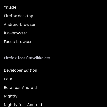
Ynlade
Firefox desktop
Android-browser
iOS-browser
Focus-browser
Firefox foar ûntwikkelers
Developer Edition
Beta
Beta foar Android
Nightly
Nightly foar Android