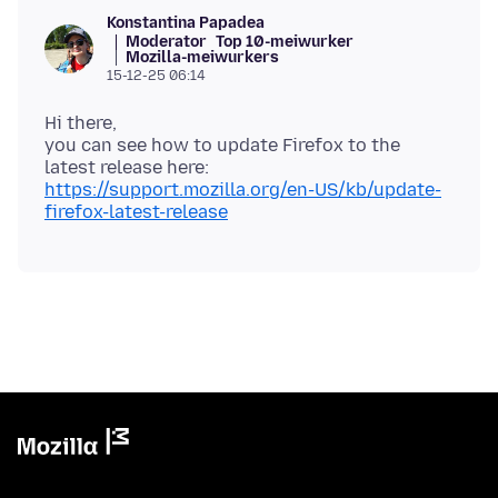
Konstantina Papadea
Moderator
Top 10-meiwurker
Mozilla-meiwurkers
15-12-25 06:14
Hi there,
you can see how to update Firefox to the
latest release here:
https://support.mozilla.org/en-US/kb/update-
firefox-latest-release