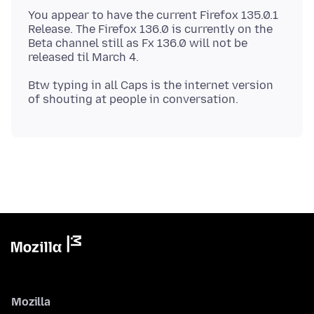
You appear to have the current Firefox 135.0.1
Release. The Firefox 136.0 is currently on the
Beta channel still as Fx 136.0 will not be
Btw typing in all Caps is the internet version
Mozilla