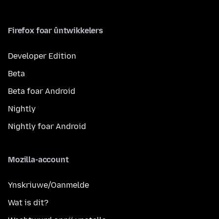
Firefox foar ûntwikkelers
Developer Edition
Beta
Beta foar Android
Nightly
Nightly foar Android
Mozilla-account
Ynskriuwe/Oanmelde
Wat is dit?