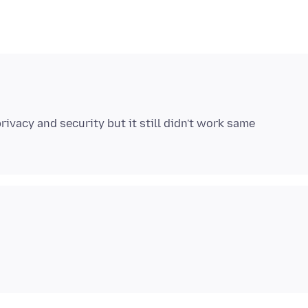
ivacy and security but it still didn't work same