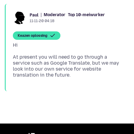
Moderator
Top 10-meiwurker
Paul
11-11-20 04:18
Keazen oplossing
At present you will need to go through a
service such as Google Translate, but we may
look into our own service for website