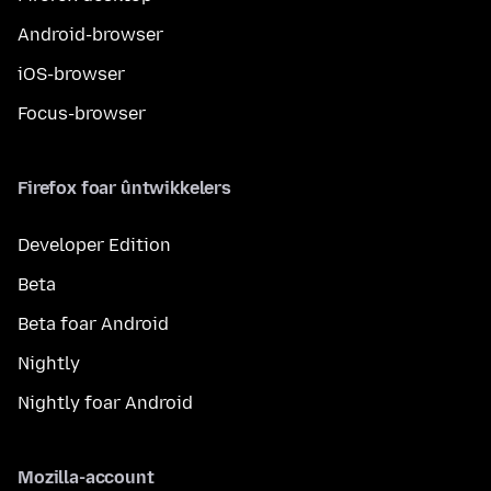
Android-browser
iOS-browser
Focus-browser
Firefox foar ûntwikkelers
Developer Edition
Beta
Beta foar Android
Nightly
Nightly foar Android
Mozilla-account