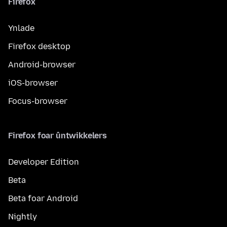
Firefox
Ynlade
Firefox desktop
Android-browser
iOS-browser
Focus-browser
Firefox foar ûntwikkelers
Developer Edition
Beta
Beta foar Android
Nightly