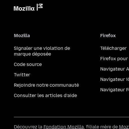
Mozilla
Firefox
Signaler une violation de
Télécharger
marque déposée
Firefox pour
Code source
Navigateur 
Twitter
Navigateur 
Rejoindre notre communauté
Navigateur 
Consulter les articles d’aide
Découvrez la
Fondation Mozilla
, filiale mère de
Mozi