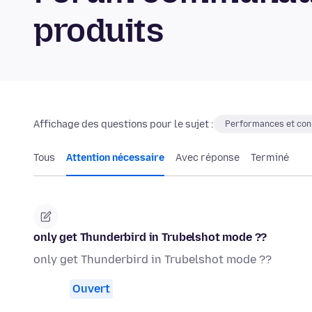
produits
Affichage des questions pour le sujet :
Performances et conn
Tous
Attention nécessaire
Avec réponse
Terminé
only get Thunderbird in Trubelshot mode ??
only get Thunderbird in Trubelshot mode ??
Ouvert