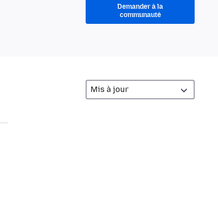
Demander à la
communauté