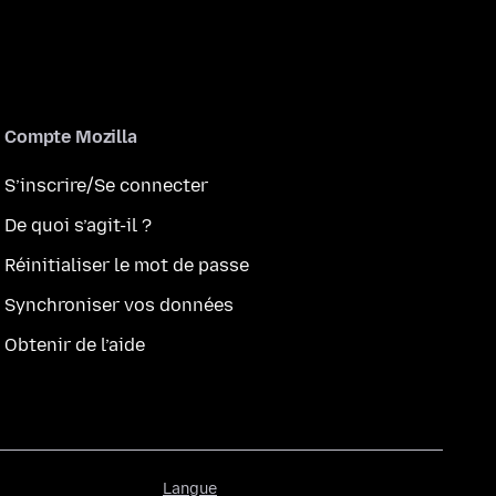
Compte Mozilla
S’inscrire/Se connecter
De quoi s’agit-il ?
Réinitialiser le mot de passe
Synchroniser vos données
Obtenir de l’aide
Langue
Langue