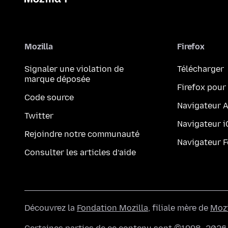
Mozilla
Firefox
Signaler une violation de
Télécharger
marque déposée
Firefox pour
Code source
Navigateur 
Twitter
Navigateur 
Rejoindre notre communauté
Navigateur 
Consulter les articles d’aide
Découvrez la
Fondation Mozilla
, filiale mère de
Mozi