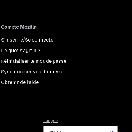
Compte Mozilla
S’inscrire/Se connecter
De quoi s’agit-il ?
Réinitialiser le mot de passe
Synchroniser vos données
Obtenir de l’aide
Langue
Langue