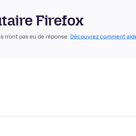
aire Firefox
s n’ont pas eu de réponse.
Découvrez comment aid